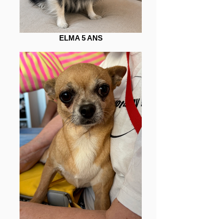
ELMA 5 ANS