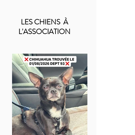
LES CHIENS À
L'ASSOCIATION