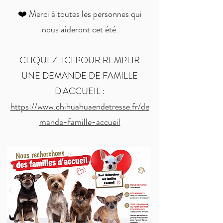
❤️ Merci à toutes les personnes qui
nous aideront cet été.
​CLIQUEZ-ICI POUR REMPLIR
UNE DEMANDE DE FAMILLE
D'ACCUEIL :
https://www.chihuahuaendetresse.fr/de
mande-famille-accueil