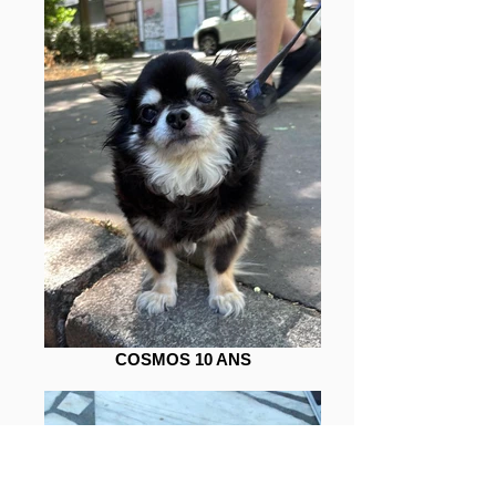
COSMOS 10 ANS