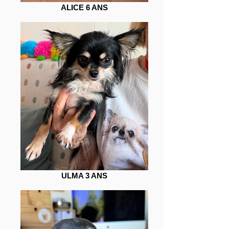
ALICE 6 ANS
ULMA 3 ANS