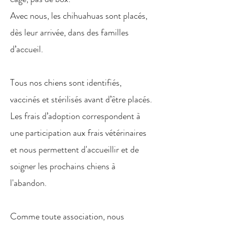
Avec nous, les chihuahuas sont placés,
dès leur arrivée, dans des familles
d’accueil.
Tous nos chiens sont identifiés,
vaccinés et stérilisés avant d’être placés.
Les frais d’adoption correspondent à
une participation aux frais vétérinaires
et nous permettent d'accueillir et de
soigner les prochains chiens à
l'abandon.
Comme toute association, nous