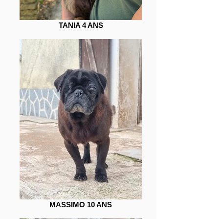
TANIA 4 ANS
MASSIMO 10 ANS