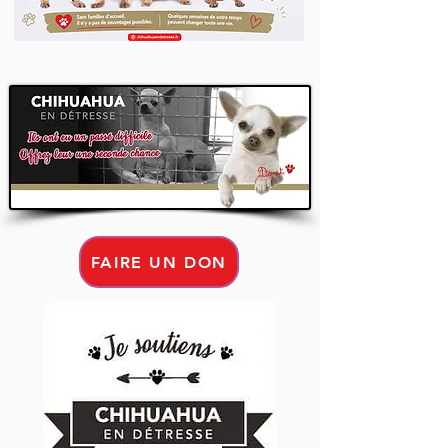
FAIRE UN DON