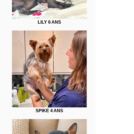
LILY 6 ANS
SPIKE 4 ANS