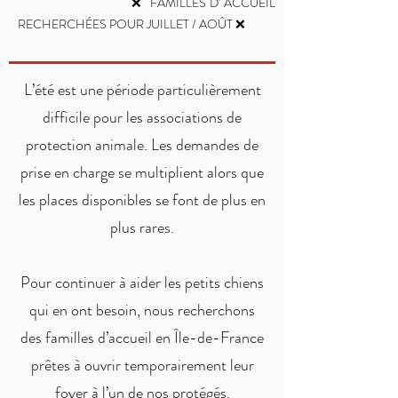
❌ FAMILLES D' ACCUEIL
RECHERCHÉES POUR JUILLET / AOÛT ❌
L’été est une période particulièrement
difficile pour les associations de
protection animale. Les demandes de
prise en charge se multiplient alors que
les places disponibles se font de plus en
plus rares.
Pour continuer à aider les petits chiens
qui en ont besoin, nous recherchons
des familles d’accueil en Île-de-France
prêtes à ouvrir temporairement leur
foyer à l’un de nos protégés.