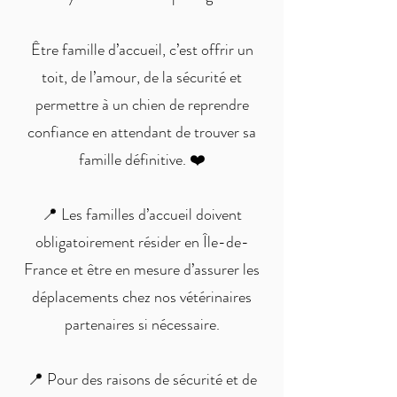
Être famille d’accueil, c’est offrir un
toit, de l’amour, de la sécurité et
permettre à un chien de reprendre
confiance en attendant de trouver sa
famille définitive. ❤️
📍 Les familles d’accueil doivent
obligatoirement résider en Île-de-
France et être en mesure d’assurer les
déplacements chez nos vétérinaires
partenaires si nécessaire.
📍 Pour des raisons de sécurité et de