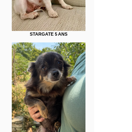
STARGATE 5 ANS