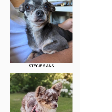
STECIE 5 ANS