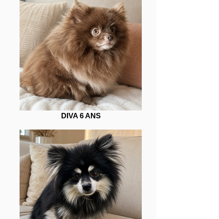
DIVA 6 ANS