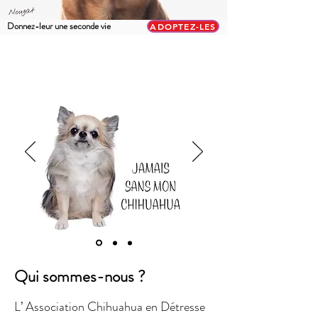
Donnez-leur une seconde vie
ADOPTEZ-LES
Qui sommes-nous ?
L’ Association Chihuahua en Détresse