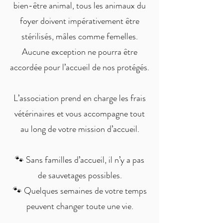
bien-être animal, tous les animaux du
foyer doivent impérativement être
stérilisés, mâles comme femelles.
Aucune exception ne pourra être
accordée pour l’accueil de nos protégés.
L’association prend en charge les frais
vétérinaires et vous accompagne tout
au long de votre mission d’accueil.
🐾 Sans familles d’accueil, il n’y a pas
de sauvetages possibles.
🐾 Quelques semaines de votre temps
peuvent changer toute une vie.