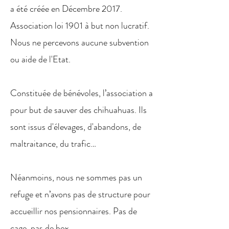
a été créée en Décembre 2017.
Association loi 1901 à but non lucratif.
Nous ne percevons aucune subvention
ou aide de l'Etat.
Constituée de bénévoles, l’association a
pour but de sauver des chihuahuas. Ils
sont issus d'élevages, d'abandons, de
maltraitance, du trafic…
Néanmoins, nous ne sommes pas un
refuge et n’avons pas de structure pour
accueillir nos pensionnaires. Pas de
cage, pas de box.