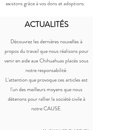
existons grâce à vos dons et adoptions.
ACTUALITÉS
Découvrez les dernières nouvelles à
propos du travail que nous réalisons pour
venir en aide aux Chihuahuas placés sous
notre responsabilité.
L'attention que provoque ces articles est
l'un des meilleurs moyens que nous
détenons pour rallier la société civile à
notre CAUSE.