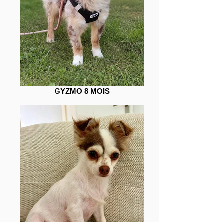
GYZMO 8 MOIS