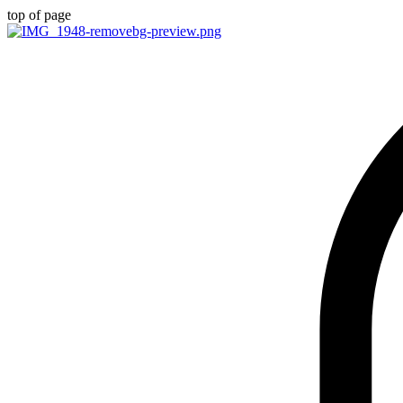
top of page