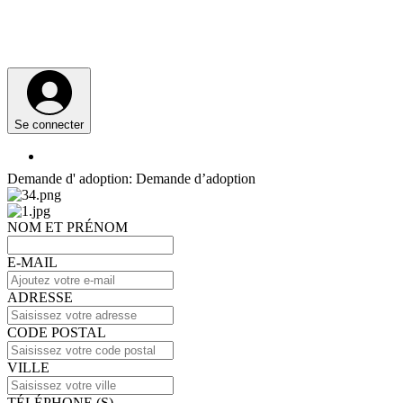
Se connecter
Demande d' adoption: Demande d’adoption
NOM ET PRÉNOM
E-MAIL
ADRESSE
CODE POSTAL
VILLE
TÉLÉPHONE (S)