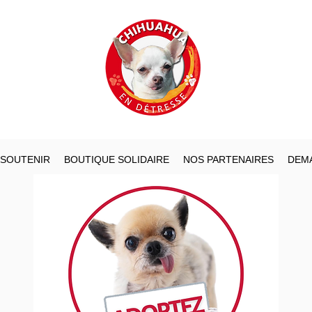
 SOUTENIR
BOUTIQUE SOLIDAIRE
NOS PARTENAIRES
DEMA