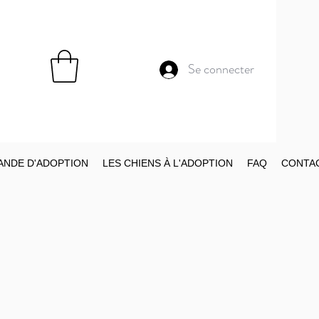
Se connecter
NDE D'ADOPTION
LES CHIENS À L'ADOPTION
FAQ
CONTA