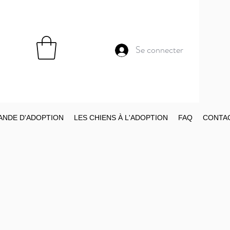
Se connecter
NDE D'ADOPTION
LES CHIENS À L'ADOPTION
FAQ
CONTA