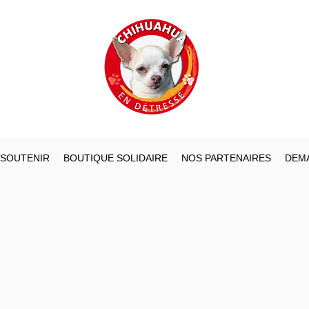
 SOUTENIR
BOUTIQUE SOLIDAIRE
NOS PARTENAIRES
DEMA