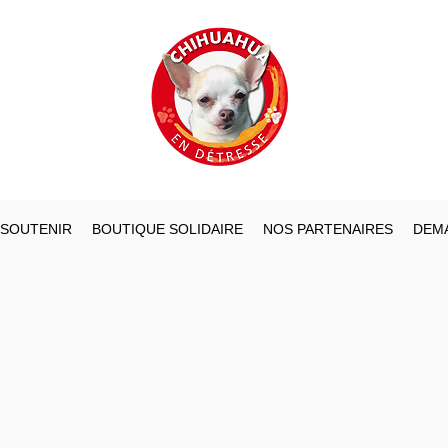
 SOUTENIR
BOUTIQUE SOLIDAIRE
NOS PARTENAIRES
DEMA