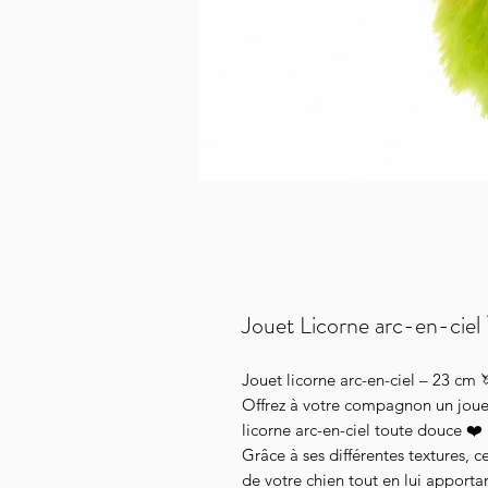
Jouet Licorne arc-en-ciel
Jouet licorne arc-en-ciel – 23 cm 
Offrez à votre compagnon un joue
licorne arc-en-ciel toute douce ❤️
Grâce à ses différentes textures, ce
de votre chien tout en lui apporta