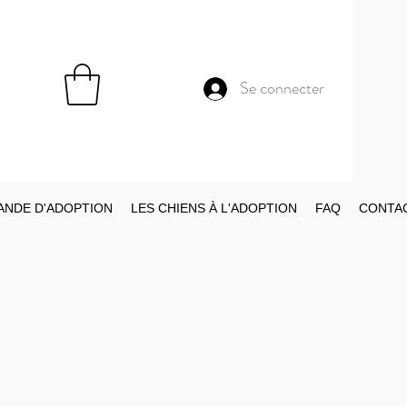
Se connecter
NDE D'ADOPTION
LES CHIENS À L'ADOPTION
FAQ
CONTA