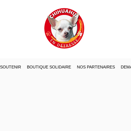
 SOUTENIR
BOUTIQUE SOLIDAIRE
NOS PARTENAIRES
DEMA