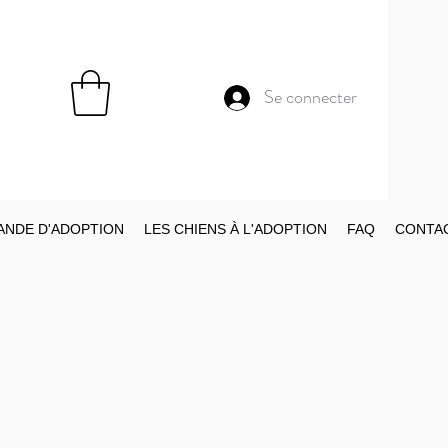
Se connecter
NDE D'ADOPTION
LES CHIENS À L'ADOPTION
FAQ
CONTA