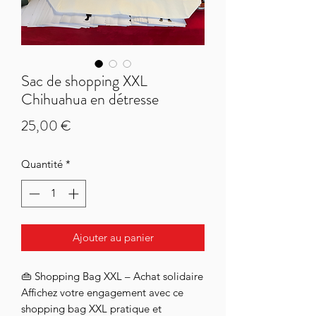
Sac de shopping XXL
Chihuahua en détresse
Prix
25,00 €
Quantité
*
Ajouter au panier
👜 Shopping Bag XXL – Achat solidaire
Affichez votre engagement avec ce
shopping bag XXL pratique et