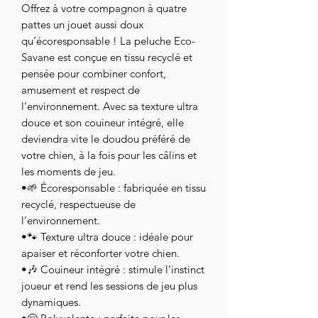
Offrez à votre compagnon à quatre
pattes un jouet aussi doux
qu’écoresponsable ! La peluche Eco-
Savane est conçue en tissu recyclé et
pensée pour combiner confort,
amusement et respect de
l’environnement. Avec sa texture ultra
douce et son couineur intégré, elle
deviendra vite le doudou préféré de
votre chien, à la fois pour les câlins et
les moments de jeu.
•🌱 Écoresponsable : fabriquée en tissu
recyclé, respectueuse de
l’environnement.
•🐾 Texture ultra douce : idéale pour
apaiser et réconforter votre chien.
•🎶 Couineur intégré : stimule l’instinct
joueur et rend les sessions de jeu plus
dynamiques.